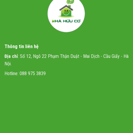
Thông tin liên hệ
Địa chỉ
: Số 12, Ngõ 22 Phạm Thận Duật - Mai Dịch - Cầu Giấy - Hà
Nội.
Hotline: 088 975 3839