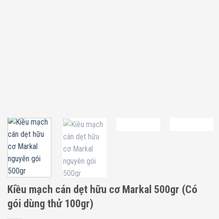
Kiều mạch cán dẹt hữu cơ Markal 500gr (Có
gói dùng thử 100gr)