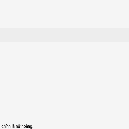
 chính là nữ hoàng.