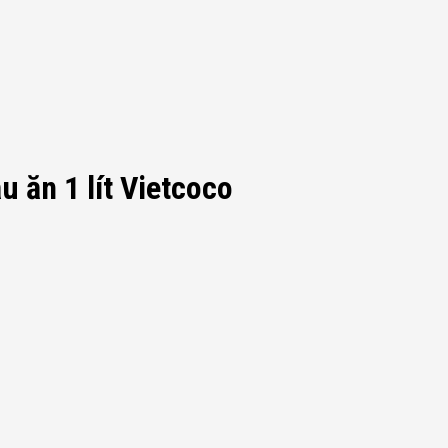
u ăn 1 lít Vietcoco