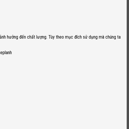
ng ảnh hưởng đến chất lượng. Tùy theo mục đích sử dụng mà chúng ta
eplanh