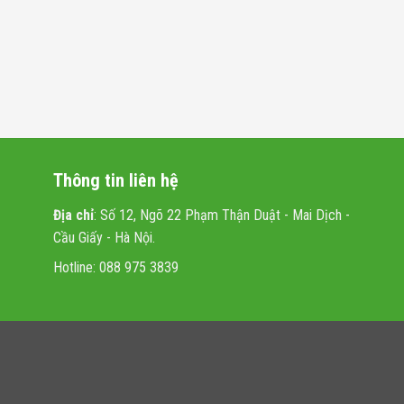
Thông tin liên hệ
Địa chỉ
: Số 12, Ngõ 22 Phạm Thận Duật - Mai Dịch -
Cầu Giấy - Hà Nội.
Hotline: 088 975 3839