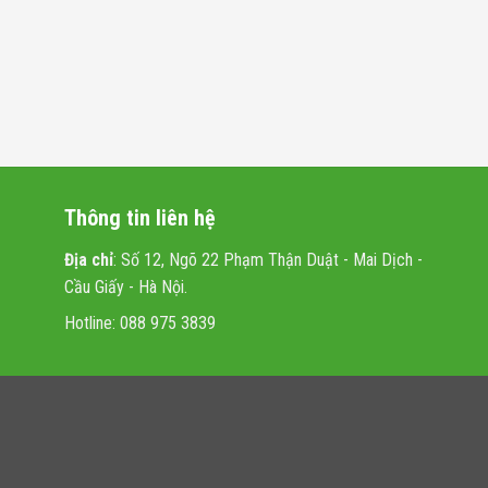
Thông tin liên hệ
Địa chỉ
: Số 12, Ngõ 22 Phạm Thận Duật - Mai Dịch -
Cầu Giấy - Hà Nội.
Hotline: 088 975 3839