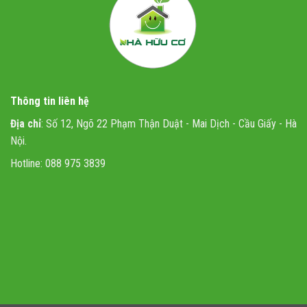
Thông tin liên hệ
Địa chỉ
: Số 12, Ngõ 22 Phạm Thận Duật - Mai Dịch - Cầu Giấy - Hà
Nội.
Hotline: 088 975 3839