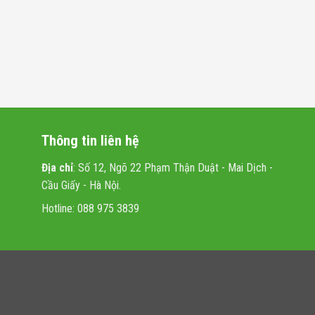
Thông tin liên hệ
Địa chỉ
: Số 12, Ngõ 22 Phạm Thận Duật - Mai Dịch -
Cầu Giấy - Hà Nội.
Hotline: 088 975 3839