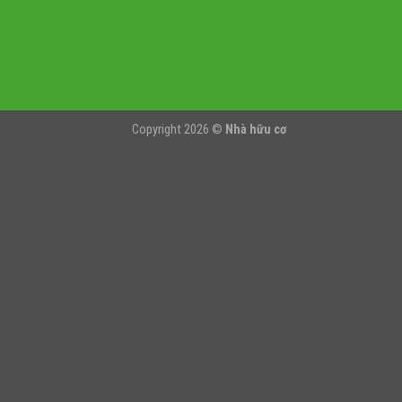
Copyright 2026 ©
Nhà hữu cơ