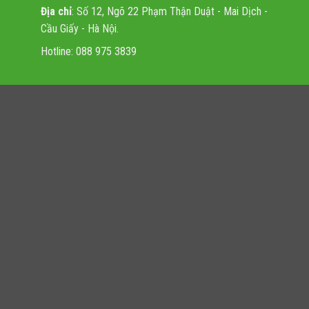
Địa chỉ
: Số 12, Ngõ 22 Phạm Thận Duật - Mai Dịch -
Cầu Giấy - Hà Nội.
Hotline: 088 975 3839