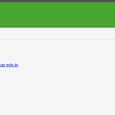
 các món ăn