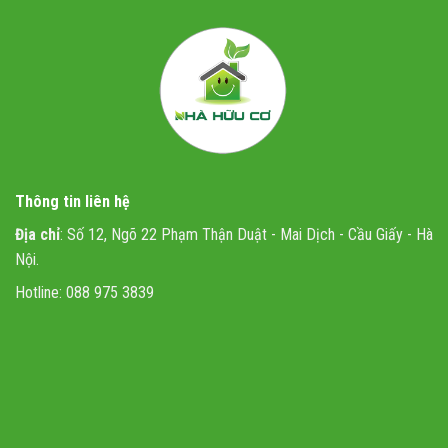
Thông tin liên hệ
Địa chỉ
: Số 12, Ngõ 22 Phạm Thận Duật - Mai Dịch - Cầu Giấy - Hà
Nội.
Hotline: 088 975 3839